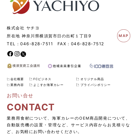
株式会社 ヤチヨ
所在地 神奈川県横須賀市日の出町１丁目9
MAP
TEL：
046-828-7511
FAX：
046-828-7512
会社概要
FCビジネス
オリジナル商品
業務内容
よこすか海軍カレー
プライバシポリシー
お問い合せ
CONTACT
業務用食材について、海軍カレーのOEM商品開発について、
自動販売機の設置・管理など、サービス内容からお見積りな
ど、お気軽にお問い合わせください。