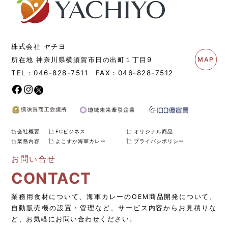
株式会社 ヤチヨ
所在地 神奈川県横須賀市日の出町１丁目9
MAP
TEL：
046-828-7511
FAX：
046-828-7512
会社概要
FCビジネス
オリジナル商品
業務内容
よこすか海軍カレー
プライバシポリシー
お問い合せ
CONTACT
業務用食材について、海軍カレーのOEM商品開発について、
自動販売機の設置・管理など、サービス内容からお見積りな
ど、お気軽にお問い合わせください。